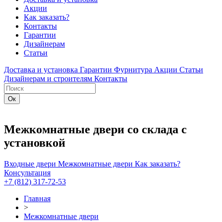
Акции
Как заказать?
Контакты
Гарантии
Дизайнерам
Статьи
Доставка и установка
Гарантии
Фурнитура
Акции
Статьи
Дизайнерам и строителям
Контакты
Межкомнатные двери со склада с
установкой
Входные двери
Межкомнатные двери
Как заказать?
Консультация
+7 (812) 317-72-53
Главная
>
Межкомнатные двери