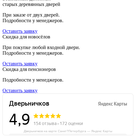
старых деревянных дверей
При заказе от двух дверей.
Подробности у менеджеров.
Оставить заявку
Скидка для новосёлов
При покупке любой входной двери.
Подробности у менеджеров.
Оставить заявку
Скидка для пенсионеров
Подробности у менеджеров.
Оставить заявку
Дверьничков на карте Санкт?Петербурга — Яндекс Карты