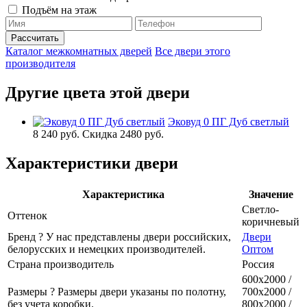
Подъём на этаж
Каталог межкомнатных дверей
Все двери этого
производителя
Другие цвета этой двери
Эковуд 0 ПГ Дуб светлый
8 240 руб.
Скидка 2480 руб.
Характеристики двери
Характеристика
Значение
Светло-
Оттенок
коричневый
Бренд
?
У нас представлены двери российских,
Двери
белорусских и немецких производителей.
Оптом
Страна производитель
Россия
600х2000 /
Размеры
?
Размеры двери указаны по полотну,
700х2000 /
без учета коробки.
800х2000 /