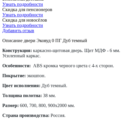
Узнать подробности
Скидка для пенсионеров
Узнать подробности
Скидка для новосёлов
Узнать подробности
Добавить отзыв
Описание двери Эковуд 0 ПГ Дуб темный
Конструкция:
каркасно-щитовая дверь. Щит МДФ - 6 мм.
Усиленный каркас.
Особенности:
ABS кромка черного цвета с 4-х сторон.
Покрытие:
экошпон.
Цвет исполнения:
Дуб темный.
Толщина полотна:
38 мм.
Размер:
600, 700, 800, 900х2000 мм.
Страна производства:
Россия.