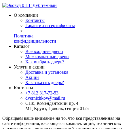
О компании
Контакты
Гарантии и сертификаты
Политика
конфиденциальности
Каталог
Все входные двери
Межкомнатные двери
Как выбрать дверь?
Услуги и акции
Доставка и установка
Акции
Как заказать дверь?
Контакты
+7 812 317-72-53
dvernichkov@mail.ru
СПб, Комендантский пр. 4
МЦ Круиз, Цоколь, секция 012а
Обращаем ваше внимание на то, что вся представленная на
сайте информация, касающаяся комплектаций, технических
характеристик, цветовых сочетаний, стоимости, сервисного