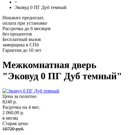
>
Эковуд 0 ПГ Дуб темный
Никаких предоплат,
оплата при установке
Рассрочка до 6 месяцев
без процентов
Бесплатный вызов
замерщика в СПб
Гарантия до 10 лет
Межкомнатная дверь
"Эковуд 0 ПГ Дуб темный"
Цена за полотно
8240 р.
Расрочка на 4 мес.
2 060,00 р.
в месяц
Старая цена:
10720 руб.