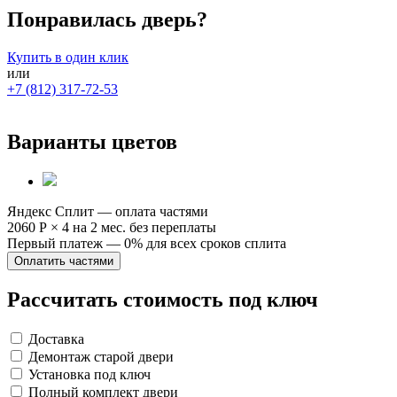
Понравилась дверь?
Купить в один клик
или
+7 (812) 317-72-53
Варианты цветов
Яндекс Сплит — оплата частями
2060 Р
×
4
на 2 мес. без переплаты
Первый платеж — 0% для всех сроков сплита
Оплатить частями
Рассчитать стоимость под ключ
Доставка
Демонтаж старой двери
Установка под ключ
Полный комплект двери