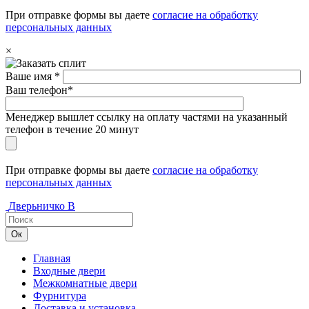
При отправке формы вы даете
согласие на обработку
персональных данных
×
Ваше имя *
Ваш телефон*
Менеджер вышлет ссылку на оплату частями на указанный
телефон в течение 20 минут
При отправке формы вы даете
согласие на обработку
персональных данных
Дверьничко
В
Главная
Входные двери
Межкомнатные двери
Фурнитура
Доставка и установка