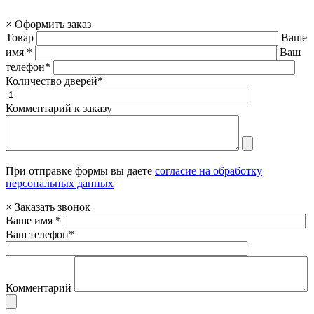
×
Оформить заказ
Товар
Ваше
имя *
Ваш
телефон*
Количество дверей*
Комментарий к заказу
При отправке формы вы даете
согласие на обработку
персональных данных
×
Заказать звонок
Ваше имя *
Ваш телефон*
Комментарий