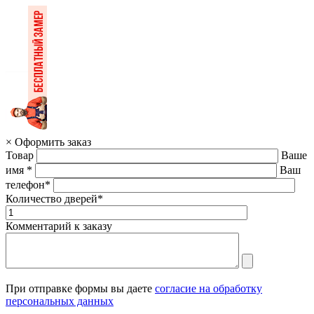
×
Оформить заказ
Товар
Ваше
имя *
Ваш
телефон*
Количество дверей*
Комментарий к заказу
При отправке формы вы даете
согласие на обработку
персональных данных