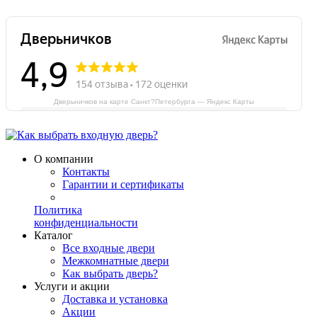
Дверьничков на карте Санкт?Петербурга — Яндекс Карты
О компании
Контакты
Гарантии и сертификаты
Политика
конфиденциальности
Каталог
Все входные двери
Межкомнатные двери
Как выбрать дверь?
Услуги и акции
Доставка и установка
Акции