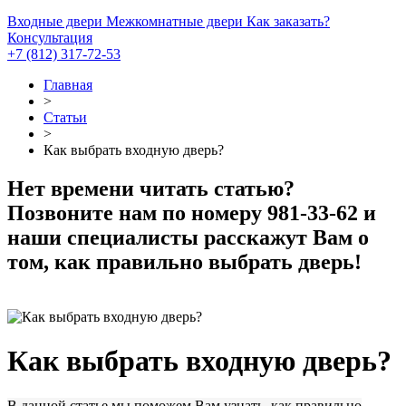
Входные двери
Межкомнатные двери
Как заказать?
Консультация
+7 (812) 317-72-53
Главная
>
Статьи
>
Как выбрать входную дверь?
Нет времени читать статью?
Позвоните нам по номеру 981-33-62 и
наши специалисты расскажут Вам о
том, как правильно выбрать дверь!
Как выбрать входную дверь?
В данной статье мы поможем Вам узнать, как правильно