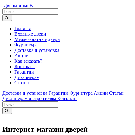
Дверьничко
В
Главная
Входные двери
Межкомнатные двери
Фурнитура
Доставка и установка
Акции
Как заказать?
Контакты
Гарантии
Дизайнерам
Статьи
Доставка и установка
Гарантии
Фурнитура
Акции
Статьи
Дизайнерам и строителям
Контакты
Интернет-магазин дверей