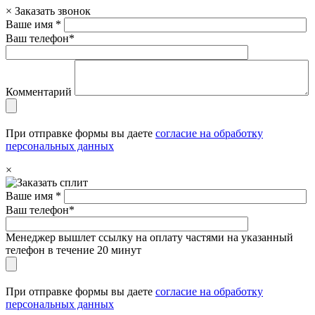
×
Заказать звонок
Ваше имя *
Ваш телефон*
Комментарий
При отправке формы вы даете
согласие на обработку
персональных данных
×
Ваше имя *
Ваш телефон*
Менеджер вышлет ссылку на оплату частями на указанный
телефон в течение 20 минут
При отправке формы вы даете
согласие на обработку
персональных данных