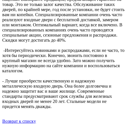
товар. Это не только залог качества. Обслуживание таких
дверей, по крайней мере, год после установки, не будет стоить
вам ни копейки. Специализированные компании очень часто
реализуют входные двери с бесплатной доставкой, замером
или монтажом. Оптимальный вариант, когда все включено. В
специализированных компаниях очень часто проводятся
специальные акции, сезонные предложения и распродажи.
Скидки могут достигать до 40%.
-Интересуйтесь новинками и распродажами, если не часто, то
хотя бы периодически. Конечно, звонить постоянно в
крупный магазин не всегда удобно. Зато можно получить
нужную информацию на сайте компании и воспользоваться
каталогом.
- Лучше приобрести качественную и надежную
металлическую входную дверь. Она более долговечна и
надежно защитит вас и ваше жилище. Современные
стандарты предусматривают срок службы для железных
входных дверей не менее 20 лет. Стальные модели не
придется менять дважды.
Возврат к списку