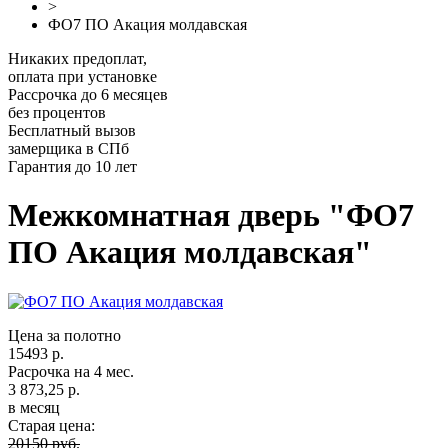
>
ФО7 ПО Акация молдавская
Никаких предоплат,
оплата при установке
Рассрочка до 6 месяцев
без процентов
Бесплатный вызов
замерщика в СПб
Гарантия до 10 лет
Межкомнатная дверь "ФО7
ПО Акация молдавская"
Цена за полотно
15493 р.
Расрочка на 4 мес.
3 873,25 р.
в месяц
Старая цена:
20150 руб.