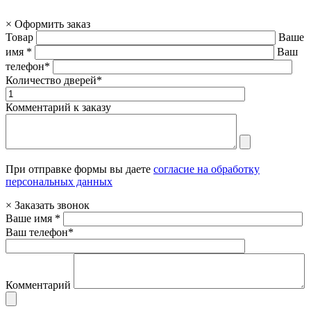
×
Оформить заказ
Товар
Ваше
имя *
Ваш
телефон*
Количество дверей*
Комментарий к заказу
При отправке формы вы даете
согласие на обработку
персональных данных
×
Заказать звонок
Ваше имя *
Ваш телефон*
Комментарий