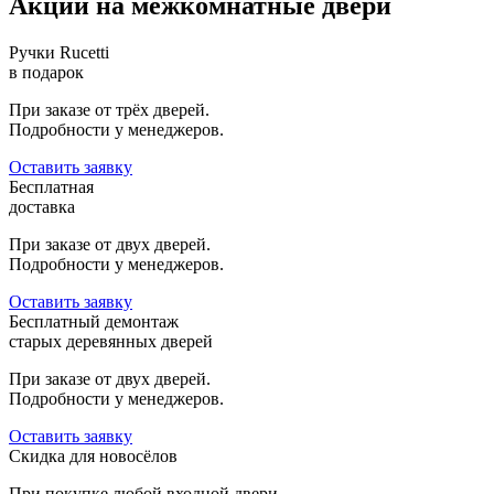
Акции на межкомнатные двери
Ручки Rucetti
в подарок
При заказе от трёх дверей.
Подробности у менеджеров.
Оставить заявку
Бесплатная
доставка
При заказе от двух дверей.
Подробности у менеджеров.
Оставить заявку
Бесплатный демонтаж
старых деревянных дверей
При заказе от двух дверей.
Подробности у менеджеров.
Оставить заявку
Скидка для новосёлов
При покупке любой входной двери.