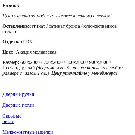
Важно!
Цена указана за модель с художественным стеклом!
Остекление:
сатинат / сатинат бронза / художественное
стекло
Отделка:
ПВХ
Цвет:
Акация молдавская
Размер:
600x2000 / 700x2000 / 800x2000 / 900x2000 /
Нестандартный
(дверь может быть изготовлена в любом
размере с шагом 1 см.)
Цену уточняйте у менеджера!
Дверные ручки
Дверные петли
Скрытые
петли
Межкомнатные защёлки