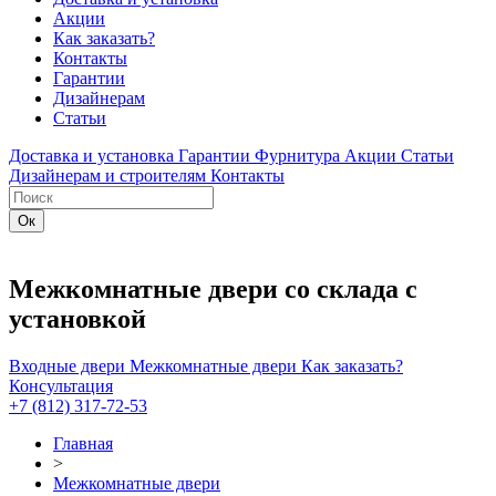
Акции
Как заказать?
Контакты
Гарантии
Дизайнерам
Статьи
Доставка и установка
Гарантии
Фурнитура
Акции
Статьи
Дизайнерам и строителям
Контакты
Межкомнатные двери со склада с
установкой
Входные двери
Межкомнатные двери
Как заказать?
Консультация
+7 (812) 317-72-53
Главная
>
Межкомнатные двери