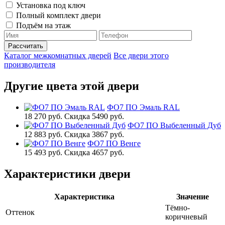
Установка под ключ
Полный комплект двери
Подъём на этаж
Каталог межкомнатных дверей
Все двери этого
производителя
Другие цвета этой двери
ФО7 ПО Эмаль RAL
18 270 руб.
Скидка 5490 руб.
ФО7 ПО Выбеленный Дуб
12 883 руб.
Скидка 3867 руб.
ФО7 ПО Венге
15 493 руб.
Скидка 4657 руб.
Характеристики двери
Характеристика
Значение
Тёмно-
Оттенок
коричневый