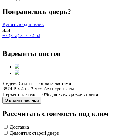
Понравилась дверь?
Купить в один клик
или
+7 (812) 317-72-53
Варианты цветов
Яндекс Сплит — оплата частями
3874 Р
×
4
на 2 мес. без переплаты
Первый платеж — 0% для всех сроков сплита
Оплатить частями
Рассчитать стоимость под ключ
Доставка
Демонтаж старой двери