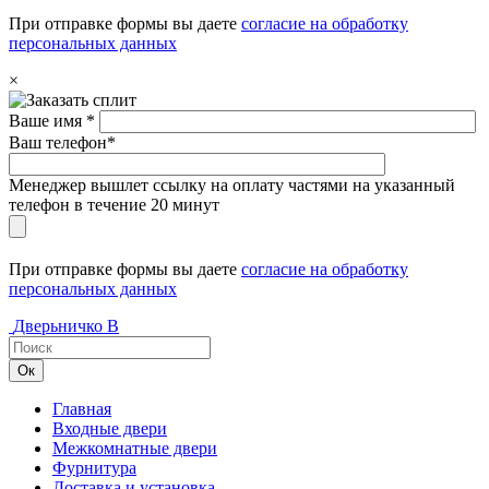
При отправке формы вы даете
согласие на обработку
персональных данных
×
Ваше имя *
Ваш телефон*
Менеджер вышлет ссылку на оплату частями на указанный
телефон в течение 20 минут
При отправке формы вы даете
согласие на обработку
персональных данных
Дверьничко
В
Главная
Входные двери
Межкомнатные двери
Фурнитура
Доставка и установка