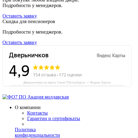
Подробности у менеджеров.
Оставить заявку
Скидка для пенсионеров
Подробности у менеджеров.
Оставить заявку
Дверьничков на карте Санкт?Петербурга — Яндекс Карты
О компании
Контакты
Гарантии и сертификаты
Политика
конфиденциальности