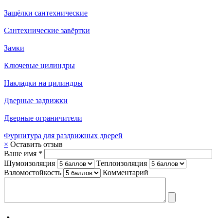
Защёлки сантехнические
Сантехнические завёртки
Замки
Ключевые цилиндры
Накладки на цилиндры
Дверные задвижки
Дверные ограничители
Фурнитура для раздвижных дверей
×
Оставить отзыв
Ваше имя *
Шумоизоляция
Теплоизоляция
Взломостойкость
Комментарий