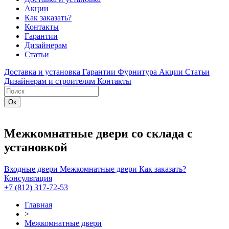
Акции
Как заказать?
Контакты
Гарантии
Дизайнерам
Статьи
Доставка и установка
Гарантии
Фурнитура
Акции
Статьи
Дизайнерам и строителям
Контакты
Межкомнатные двери со склада с
установкой
Входные двери
Межкомнатные двери
Как заказать?
Консультация
+7 (812) 317-72-53
Главная
>
Межкомнатные двери