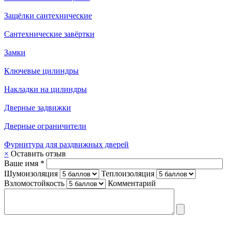
Защёлки сантехнические
Сантехнические завёртки
Замки
Ключевые цилиндры
Накладки на цилиндры
Дверные задвижки
Дверные ограничители
Фурнитура для раздвижных дверей
×
Оставить отзыв
Ваше имя *
Шумоизоляция
Теплоизоляция
Взломостойкость
Комментарий