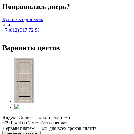
Понравилась дверь?
Купить в один клик
или
+7 (812) 317-72-53
Варианты цветов
Яндекс Сплит — оплата частями
909 Р
×
4
на 2 мес. без переплаты
Первый платеж — 0% для всех сроков сплита