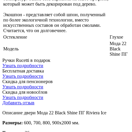
который может быть декорирован под дерево.
Экошпон - представляет собой шпон, полученный
по более экологичной технологии, вместо
искусственных составов он обработан смолами.
Считается, что он долговечнее.
Остекление
Глухое
Мода 22
Модель
Black
Shine ПГ
Ручки Rucetti в подарок
Узнать подробности
Бесплатная доставка
Узнать подробности
Скидка для пенсионеров
Узнать подробности
Скидка для новосёлов
Узнать подробности
Добавить отзыв
Описание двери Мода 22 Black Shine ПГ Riviera Ice
Размеры:
600, 700, 800, 900х2000 мм.