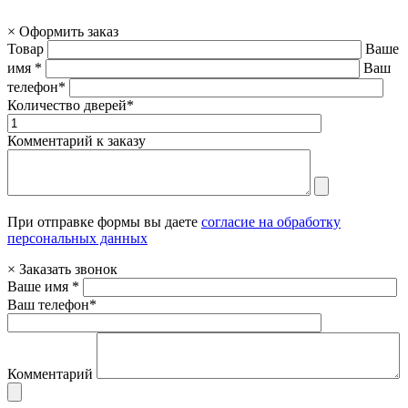
×
Оформить заказ
Товар
Ваше
имя *
Ваш
телефон*
Количество дверей*
Комментарий к заказу
При отправке формы вы даете
согласие на обработку
персональных данных
×
Заказать звонок
Ваше имя *
Ваш телефон*
Комментарий