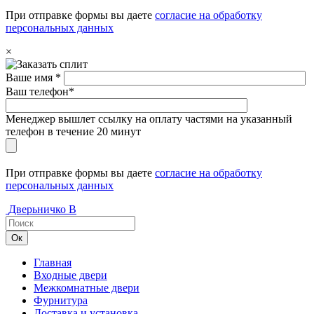
При отправке формы вы даете
согласие на обработку
персональных данных
×
Ваше имя *
Ваш телефон*
Менеджер вышлет ссылку на оплату частями на указанный
телефон в течение 20 минут
При отправке формы вы даете
согласие на обработку
персональных данных
Дверьничко
В
Главная
Входные двери
Межкомнатные двери
Фурнитура
Доставка и установка