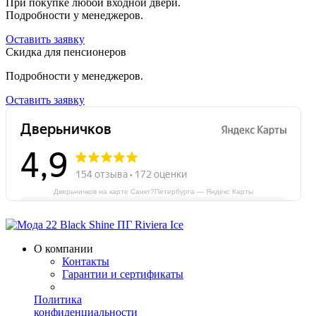
При покупке любой входной двери.
Подробности у менеджеров.
Оставить заявку
Скидка для пенсионеров
Подробности у менеджеров.
Оставить заявку
Дверьничков на карте Санкт?Петербурга — Яндекс Карты
О компании
Контакты
Гарантии и сертификаты
Политика
конфиденциальности