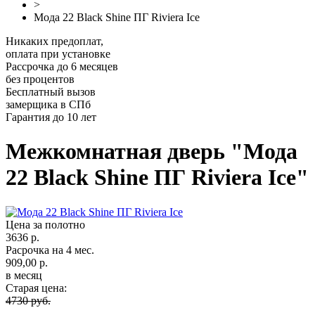
>
Мода 22 Black Shine ПГ Riviera Ice
Никаких предоплат,
оплата при установке
Рассрочка до 6 месяцев
без процентов
Бесплатный вызов
замерщика в СПб
Гарантия до 10 лет
Межкомнатная дверь "Мода
22 Black Shine ПГ Riviera Ice"
Цена за полотно
3636 р.
Расрочка на 4 мес.
909,00 р.
в месяц
Старая цена:
4730 руб.