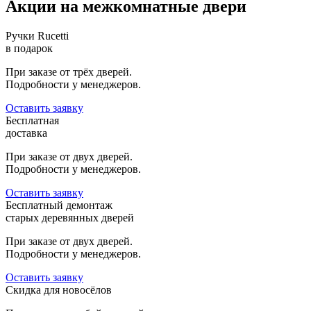
Акции на межкомнатные двери
Ручки Rucetti
в подарок
При заказе от трёх дверей.
Подробности у менеджеров.
Оставить заявку
Бесплатная
доставка
При заказе от двух дверей.
Подробности у менеджеров.
Оставить заявку
Бесплатный демонтаж
старых деревянных дверей
При заказе от двух дверей.
Подробности у менеджеров.
Оставить заявку
Скидка для новосёлов