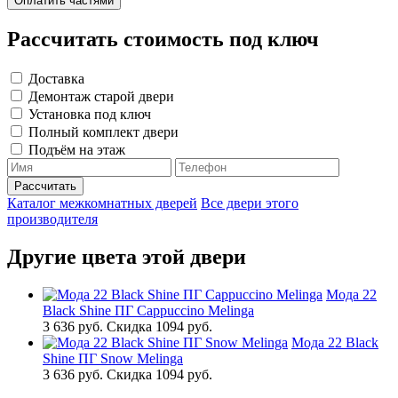
Оплатить частями
Рассчитать стоимость под ключ
Доставка
Демонтаж старой двери
Установка под ключ
Полный комплект двери
Подъём на этаж
Каталог межкомнатных дверей
Все двери этого
производителя
Другие цвета этой двери
Мода 22
Black Shine ПГ Cappuccino Melinga
3 636 руб.
Скидка 1094 руб.
Мода 22 Black
Shine ПГ Snow Melinga
3 636 руб.
Скидка 1094 руб.