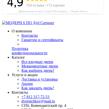
Дверьничков на карте Санкт?Петербурга — Яндекс Карты
О компании
Контакты
Гарантии и сертификаты
Политика
конфиденциальности
Каталог
Все входные двери
Межкомнатные двери
Как выбрать дверь?
Услуги и акции
Доставка и установка
Акции
Как заказать дверь?
Контакты
+7 812 317-72-53
dvernichkov@mail.ru
СПб, Комендантский пр. 4