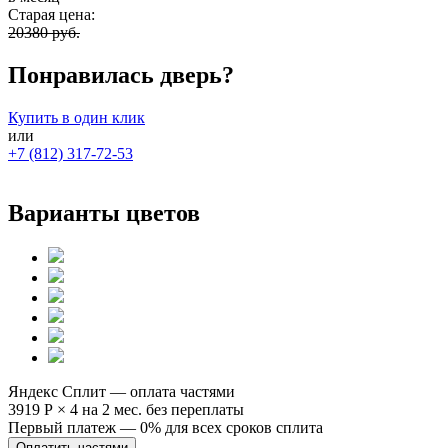
Старая цена:
20380 руб.
Понравилась дверь?
Купить в один клик
или
+7 (812) 317-72-53
Варианты цветов
Яндекс Сплит — оплата частями
3919 Р
×
4
на 2 мес. без переплаты
Первый платеж — 0% для всех сроков сплита
Оплатить частями