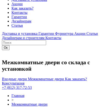
Акции
Как заказать?
Контакты
Гарантии
Дизайнерам
Статьи
Доставка и установка
Гарантии
Фурнитура
Акции
Статьи
Дизайнерам и строителям
Контакты
Межкомнатные двери со склада с
установкой
Входные двери
Межкомнатные двери
Как заказать?
Консультация
+7 (812) 317-72-53
Главная
>
Межкомнатные двери