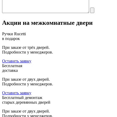
Акции на межкомнатные двери
Ручки Rucetti
в подарок
При заказе от трёх дверей.
Подробности у менеджеров.
Оставить заявку
Бесплатная
доставка
При заказе от двух дверей.
Подробности у менеджеров.
Оставить заявку
Бесплатный демонтаж
старых деревянных дверей
При заказе от двух дверей.
Подробности у менеджеров.