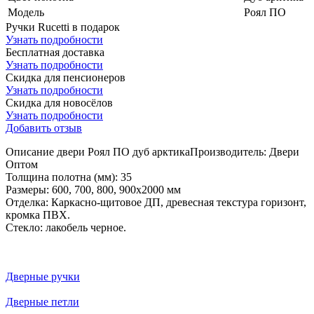
Модель
Роял ПО
Ручки Rucetti в подарок
Узнать подробности
Бесплатная доставка
Узнать подробности
Скидка для пенсионеров
Узнать подробности
Скидка для новосёлов
Узнать подробности
Добавить отзыв
Описание двери Роял ПО дуб арктика
Производитель: Двери
Оптом
Толщина полотна (мм): 35
Размеры: 600, 700, 800, 900х2000 мм
Отделка: Каркасно-щитовое ДП, древесная текстура горизонт,
кромка ПВХ.
Стекло: лакобель черное.
Дверные ручки
Дверные петли