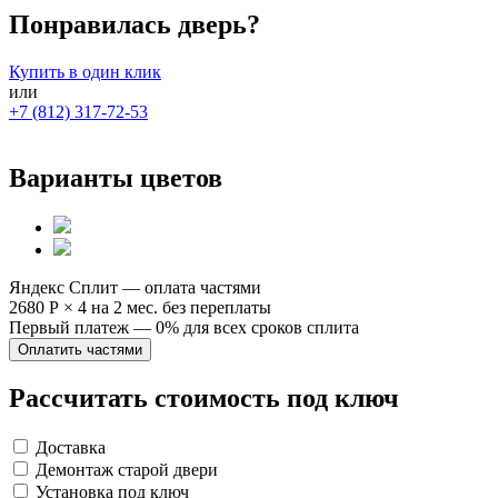
Понравилась дверь?
Купить в один клик
или
+7 (812) 317-72-53
Варианты цветов
Яндекс Сплит — оплата частями
2680 Р
×
4
на 2 мес. без переплаты
Первый платеж — 0% для всех сроков сплита
Оплатить частями
Рассчитать стоимость под ключ
Доставка
Демонтаж старой двери
Установка под ключ