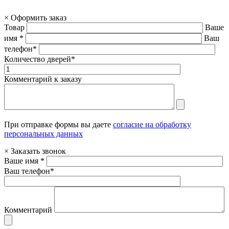
×
Оформить заказ
Товар
Ваше
имя *
Ваш
телефон*
Количество дверей*
Комментарий к заказу
При отправке формы вы даете
согласие на обработку
персональных данных
×
Заказать звонок
Ваше имя *
Ваш телефон*
Комментарий