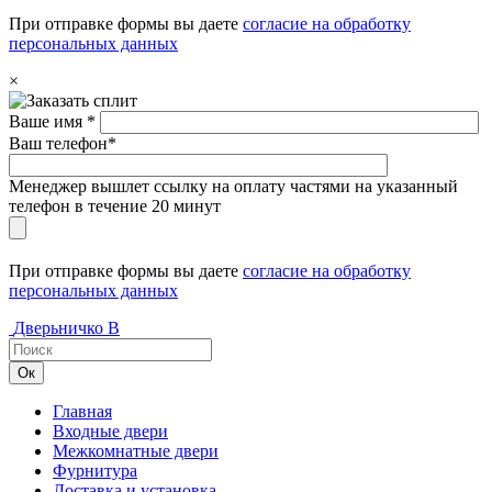
При отправке формы вы даете
согласие на обработку
персональных данных
×
Ваше имя *
Ваш телефон*
Менеджер вышлет ссылку на оплату частями на указанный
телефон в течение 20 минут
При отправке формы вы даете
согласие на обработку
персональных данных
Дверьничко
В
Главная
Входные двери
Межкомнатные двери
Фурнитура
Доставка и установка