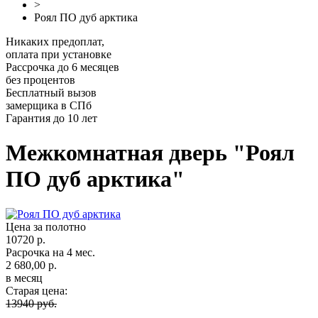
>
Роял ПО дуб арктика
Никаких предоплат,
оплата при установке
Рассрочка до 6 месяцев
без процентов
Бесплатный вызов
замерщика в СПб
Гарантия до 10 лет
Межкомнатная дверь "Роял
ПО дуб арктика"
Цена за полотно
10720 р.
Расрочка на 4 мес.
2 680,00 р.
в месяц
Старая цена:
13940 руб.