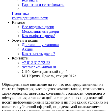
Контакты
Гарантии и сертификаты
Политика
конфиденциальности
Каталог
Все входные двери
Межкомнатные двери
Как выбрать дверь?
Услуги и акции
Доставка и установка
Акции
Как заказать дверь?
Контакты
+7 812 317-72-53
dvernichkov@mail.ru
СПб, Комендантский пр. 4
МЦ Круиз, Цоколь, секция 012а
Обращаем ваше внимание на то, что вся представленная на
сайте информация, касающаяся комплектаций, технических
характеристик, цветовых сочетаний, стоимости, сервисного
обслуживания, а также акций и специальных предложений
носит информационный характер и ни при каких условиях не
является публичной офертой, определяемой положениями