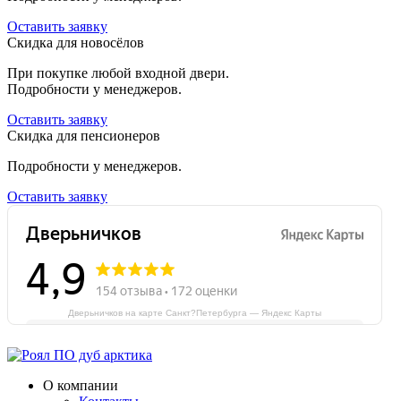
Оставить заявку
Скидка для новосёлов
При покупке любой входной двери.
Подробности у менеджеров.
Оставить заявку
Скидка для пенсионеров
Подробности у менеджеров.
Оставить заявку
Дверьничков на карте Санкт?Петербурга — Яндекс Карты
О компании