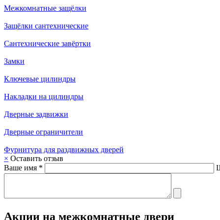
Межкомнатные защёлки
Защёлки сантехнические
Сантехнические завёртки
Замки
Ключевые цилиндры
Накладки на цилиндры
Дверные задвижки
Дверные ограничители
Фурнитура для раздвижных дверей
×
Оставить отзыв
Ваше имя *
Акции на межкомнатные двери