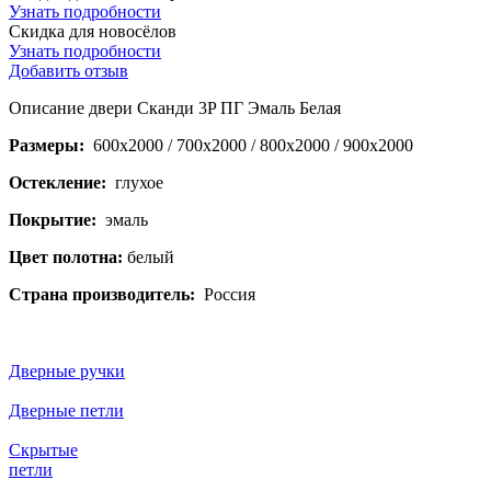
Узнать подробности
Скидка для новосёлов
Узнать подробности
Добавить отзыв
Описание двери Сканди 3P ПГ Эмаль Белая
Размеры:
600x2000 / 700x2000 / 800x2000 / 900x2000
Остекление:
глухое
Покрытие:
эмаль
Цвет полотна:
белый
Страна производитель:
Россия
Дверные ручки
Дверные петли
Скрытые
петли