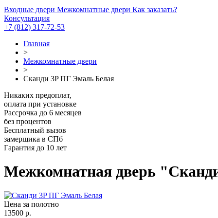
Входные двери
Межкомнатные двери
Как заказать?
Консультация
+7 (812) 317-72-53
Главная
>
Межкомнатные двери
>
Сканди 3P ПГ Эмаль Белая
Никаких предоплат,
оплата при установке
Рассрочка до 6 месяцев
без процентов
Бесплатный вызов
замерщика в СПб
Гарантия до 10 лет
Межкомнатная дверь "Сканди
Цена за полотно
13500 р.