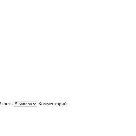
йкость
Комментарий