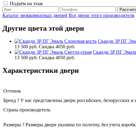
Подъём на этаж
Каталог межкомнатных дверей
Все двери этого производителя
Другие цвета этой двери
Сканди 3P ПГ Эма
13 500 руб.
Скидка 4050 руб.
Сканди 3P ПГ Эмаль
13 500 руб.
Скидка 4050 руб.
Характеристики двери
Оттенок
Бренд
?
У нас представлены двери российских, белорусских и
Страна производитель
Размеры
?
Размеры двери указаны по полотну, без учета коробк