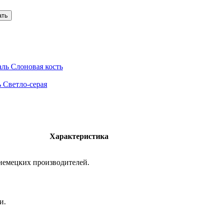
ль Слоновая кость
 Светло-серая
Характеристика
 немецких производителей.
и.