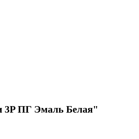
 3P ПГ Эмаль Белая"