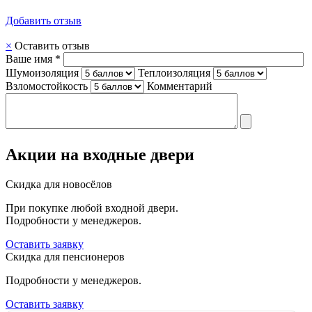
Добавить отзыв
×
Оставить отзыв
Ваше имя *
Шумоизоляция
Теплоизоляция
Взломостойкость
Комментарий
Акции на входные двери
Скидка для новосёлов
При покупке любой входной двери.
Подробности у менеджеров.
Оставить заявку
Скидка для пенсионеров
Подробности у менеджеров.
Оставить заявку