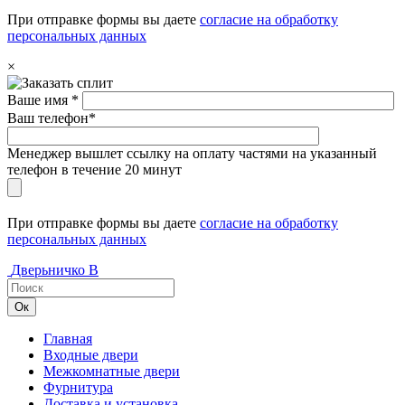
При отправке формы вы даете
согласие на обработку
персональных данных
×
Ваше имя *
Ваш телефон*
Менеджер вышлет ссылку на оплату частями на указанный
телефон в течение 20 минут
При отправке формы вы даете
согласие на обработку
персональных данных
Дверьничко
В
Главная
Входные двери
Межкомнатные двери
Фурнитура
Доставка и установка