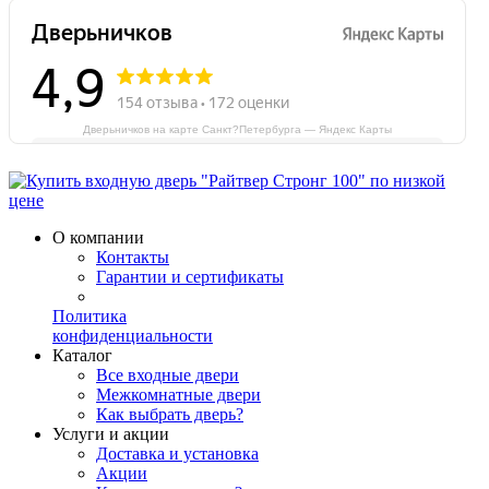
Дверьничков на карте Санкт?Петербурга — Яндекс Карты
О компании
Контакты
Гарантии и сертификаты
Политика
конфиденциальности
Каталог
Все входные двери
Межкомнатные двери
Как выбрать дверь?
Услуги и акции
Доставка и установка
Акции