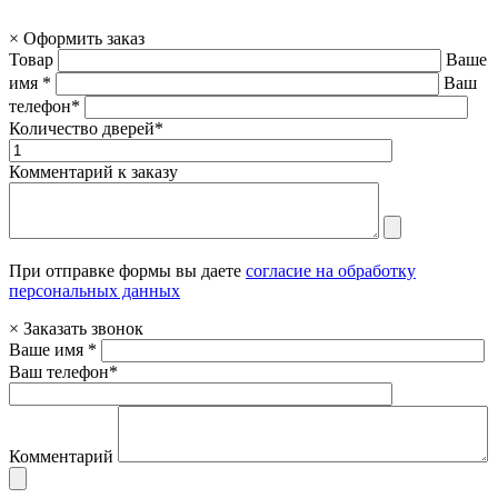
×
Оформить заказ
Товар
Ваше
имя *
Ваш
телефон*
Количество дверей*
Комментарий к заказу
При отправке формы вы даете
согласие на обработку
персональных данных
×
Заказать звонок
Ваше имя *
Ваш телефон*
Комментарий