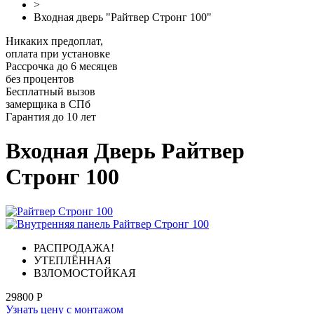
>
Входная дверь "Райтвер Стронг 100"
Никаких предоплат,
оплата при установке
Рассрочка до 6 месяцев
без процентов
Бесплатный вызов
замерщика в СПб
Гарантия до 10 лет
Входная Дверь Райтвер
Стронг 100
РАСПРОДАЖА!
УТЕПЛЁННАЯ
ВЗЛОМОСТОЙКАЯ
29800 Р
Узнать цену с монтажом