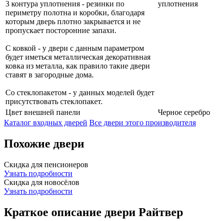
3 контура уплотнения - резинки по
уплотнения
периметру полотна и коробки, благодаря
которым дверь плотно закрывается и не
пропускает посторонние запахи.
С ковкой - у двери с данным параметром
будет иметься металлическая декоративная
ковка из металла, как правило такие двери
ставят в загородные дома.
Со стеклопакетом - у данных моделей будет
присутствовать стеклопакет.
Цвет внешней панели
Черное серебро
Каталог входных дверей
Все двери этого производителя
Похожие двери
Скидка для пенсионеров
Узнать подробности
Скидка для новосёлов
Узнать подробности
Краткое описание двери Райтвер