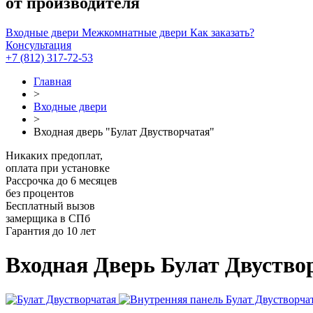
от производителя
Входные двери
Межкомнатные двери
Как заказать?
Консультация
+7 (812) 317-72-53
Главная
>
Входные двери
>
Входная дверь "Булат Двустворчатая"
Никаких предоплат,
оплата при установке
Рассрочка до 6 месяцев
без процентов
Бесплатный вызов
замерщика в СПб
Гарантия до 10 лет
Входная Дверь Булат Двуство