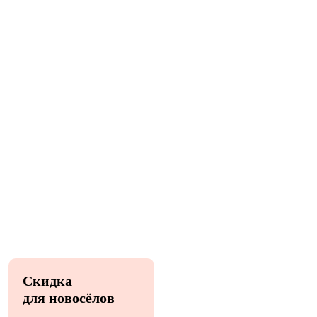
Скидка
для новосёлов