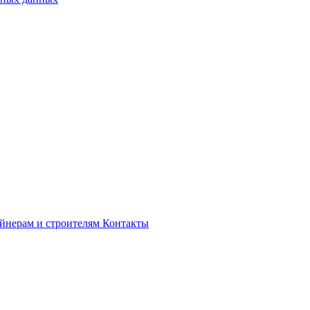
йнерам и строителям
Контакты