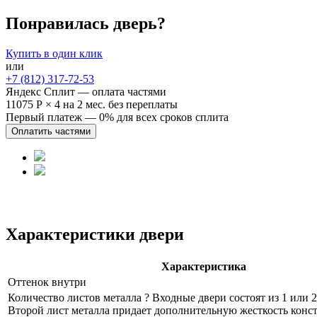
Понравилась дверь?
Купить в один клик
или
+7 (812) 317-72-53
Яндекс Сплит — оплата частями
11075 Р
×
4
на 2 мес. без переплаты
Первый платеж — 0% для всех сроков сплита
Оплатить частями
Характеристики двери
Характеристика
Оттенок внутри
Количество листов металла
?
Входные двери состоят из 1 или 2
Второй лист металла придает дополнительную жесткость конс