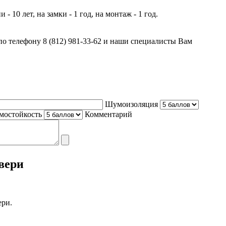
- 10 лет, на замки - 1 год, на монтаж - 1 год.
о телефону 8 (812) 981-33-62 и наши специалисты Вам
Шумоизоляция
мостойкость
Комментарий
вери
ери.