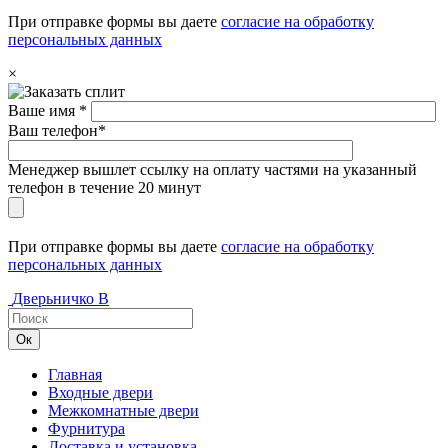
При отправке формы вы даете
согласие на обработку
персональных данных
×
Ваше имя *
Ваш телефон*
Менеджер вышлет ссылку на оплату частями на указанный
телефон в течение 20 минут
При отправке формы вы даете
согласие на обработку
персональных данных
Дверьничко
В
Главная
Входные двери
Межкомнатные двери
Фурнитура
Доставка и установка