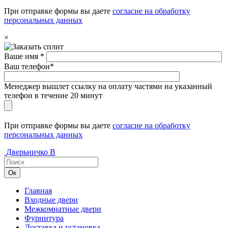
При отправке формы вы даете
согласие на обработку
персональных данных
×
Ваше имя *
Ваш телефон*
Менеджер вышлет ссылку на оплату частями на указанный
телефон в течение 20 минут
При отправке формы вы даете
согласие на обработку
персональных данных
Дверьничко
В
Главная
Входные двери
Межкомнатные двери
Фурнитура
Доставка и установка