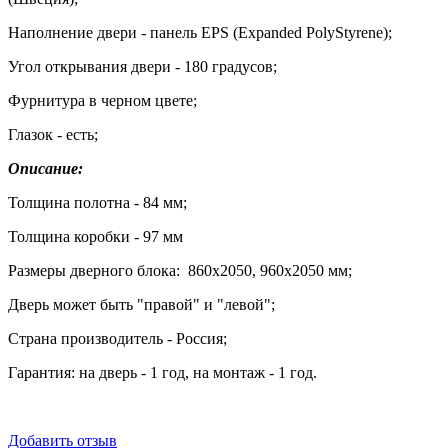
Наполнение двери - панель EPS (Expanded PolyStyrene);
Угол открывания двери - 180 градусов;
Фурнитура в черном цвете;
Глазок - есть;
Описание:
Толщина полотна - 84 мм;
Толщина коробки - 97 мм
Размеры дверного блока: 860х2050, 960х2050 мм;
Дверь может быть "правой" и "левой";
Страна производитель - Россия;
Гарантия: на дверь - 1 год, на монтаж - 1 год.
Добавить отзыв