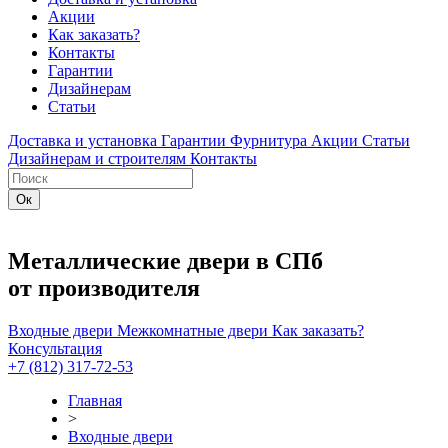
Акции
Как заказать?
Контакты
Гарантии
Дизайнерам
Статьи
Доставка и установка
Гарантии
Фурнитура
Акции
Статьи
Дизайнерам и строителям
Контакты
Металлические двери в СПб
от производителя
Входные двери
Межкомнатные двери
Как заказать?
Консультация
+7 (812) 317-72-53
Главная
>
Входные двери