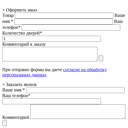
×
Оформить заказ
Товар
Ваше
имя *
Ваш
телефон*
Количество дверей*
Комментарий к заказу
При отправке формы вы даете
согласие на обработку
персональных данных
×
Заказать звонок
Ваше имя *
Ваш телефон*
Комментарий