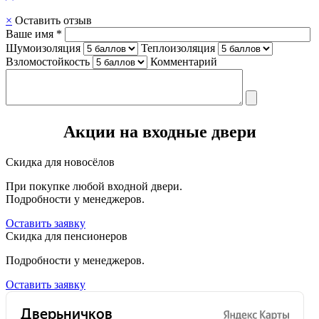
×
Оставить отзыв
Ваше имя *
Шумоизоляция
Теплоизоляция
Взломостойкость
Комментарий
Акции на входные двери
Скидка для новосёлов
При покупке любой входной двери.
Подробности у менеджеров.
Оставить заявку
Скидка для пенсионеров
Подробности у менеджеров.
Оставить заявку