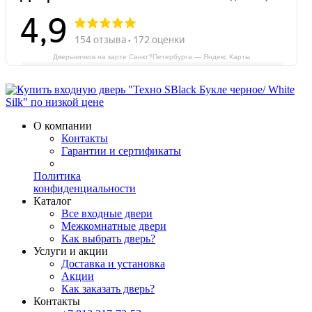
Дверьничков на карте Санкт?Петербурга — Яндекс Карты
О компании
Контакты
Гарантии и сертификаты
Политика
конфиденциальности
Каталог
Все входные двери
Межкомнатные двери
Как выбрать дверь?
Услуги и акции
Доставка и установка
Акции
Как заказать дверь?
Контакты