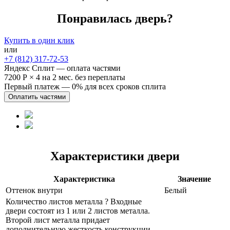
Понравилась дверь?
Купить в один клик
или
+7 (812) 317-72-53
Яндекс Сплит — оплата частями
7200 Р
×
4
на 2 мес. без переплаты
Первый платеж — 0% для всех сроков сплита
Оплатить частями
Характеристики двери
Характеристика
Значение
Оттенок внутри
Белый
Количество листов металла
?
Входные
двери состоят из 1 или 2 листов металла.
Второй лист металла придает
дополнительную жесткость конструкции,