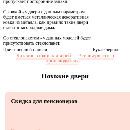
пропускает посторонние запахи.
С ковкой - у двери с данным параметром
будет иметься металлическая декоративная
ковка из металла, как правило такие двери
ставят в загородные дома.
Со стеклопакетом - у данных моделей будет
присутствовать стеклопакет.
Цвет внешней панели
Букле черное
Каталог входных дверей
Все двери этого
производителя
Похожие двери
Скидка для пенсионеров